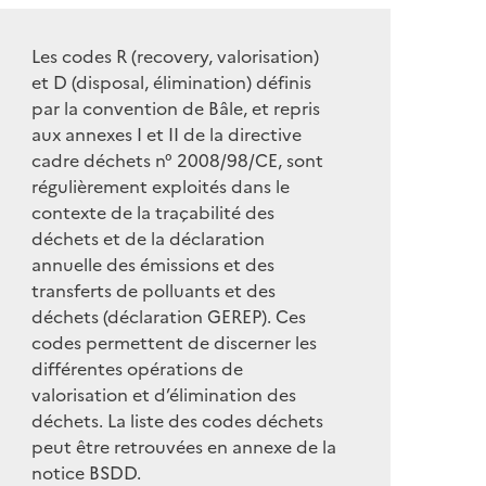
Les codes R (recovery, valorisation)
et D (disposal, élimination) définis
par la convention de Bâle, et repris
aux annexes I et II de la directive
cadre déchets n° 2008/98/CE, sont
régulièrement exploités dans le
contexte de la traçabilité des
déchets et de la déclaration
annuelle des émissions et des
transferts de polluants et des
déchets (déclaration GEREP). Ces
codes permettent de discerner les
différentes opérations de
valorisation et d’élimination des
déchets. La liste des codes déchets
peut être retrouvées en annexe de la
notice BSDD.