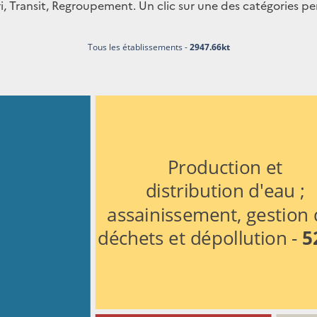
i, Transit, Regroupement. Un clic sur une des catégories per
Tous les établissements - 
2947.66kt
Production et
distribution d'eau ;
assainissement, gestion 
déchets et dépollution - 
5