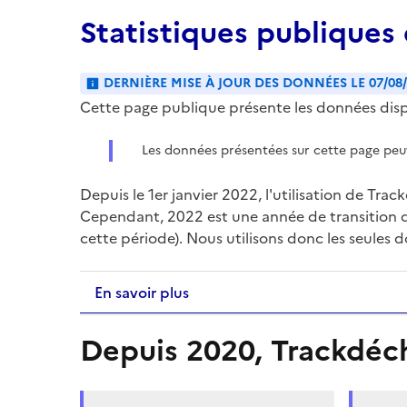
Statistiques publiques
DERNIÈRE MISE À JOUR DES DONNÉES LE 07/08
Cette page publique présente les données disp
Les données présentées sur cette page peu
Depuis le 1er janvier 2022, l'utilisation de Tr
Cependant, 2022 est une année de transition qu
cette période). Nous utilisons donc les seules 
En savoir plus
Depuis 2020, Trackdéche