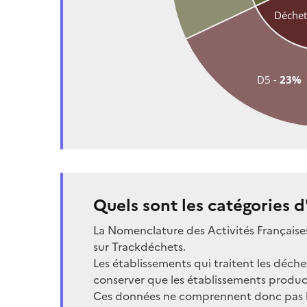
Déchet
D5 - 
23%
Quels sont les catégories d
La Nomenclature des Activités Française
sur Trackdéchets.
Les établissements qui traitent les déche
conserver que les établissements produc
Ces données ne comprennent donc pas les 