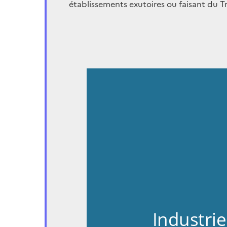
établissements exutoires ou faisant du Tr
Industrie